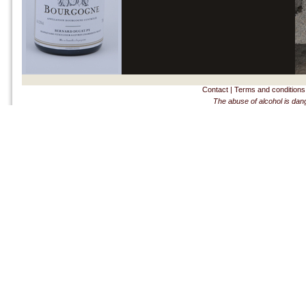
Contact
|
Terms and conditions
The abuse of alcohol is dan